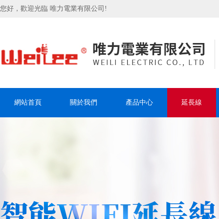
您好，歡迎光臨 唯力電業有限公司!
網站首頁
關於我們
產品中心
延長線
聯系我們