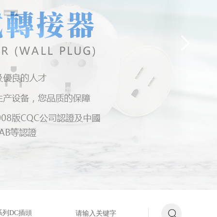
系列DC插頭