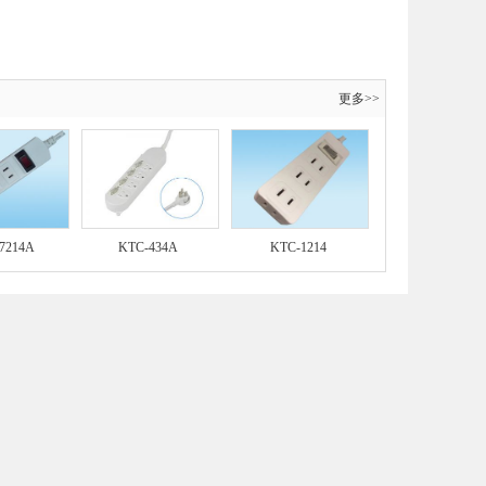
更多>>
7214A
KTC-434A
KTC-1214