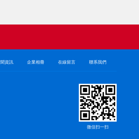
新聞資訊
企業相冊
在線留言
聯系我們
微信扫一扫