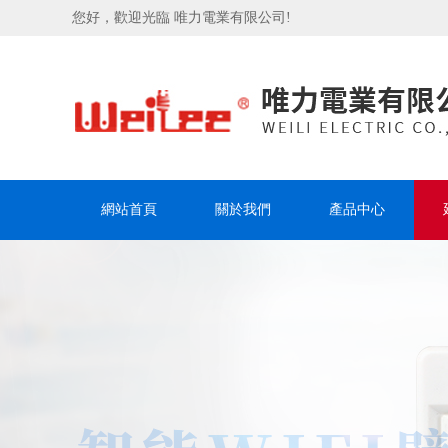
您好，歡迎光臨 唯力電業有限公司!
網站首頁
關於我們
產品中心
聯系我們