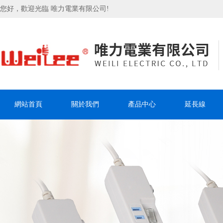
您好，歡迎光臨 唯力電業有限公司!
網站首頁
關於我們
產品中心
延長線
聯系我們