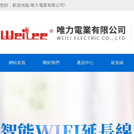
您好，歡迎光臨 唯力電業有限公司!
網站首頁
關於我們
產品中心
延長線
聯系我們