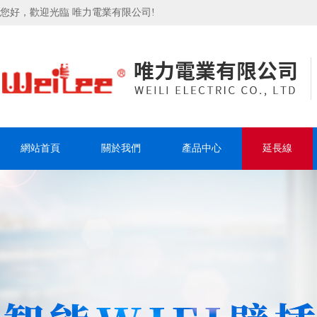
您好，歡迎光臨 唯力電業有限公司!
網站首頁
關於我們
產品中心
延長線
聯系我們