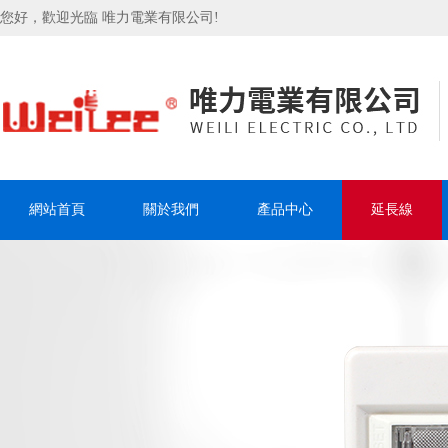
您好，歡迎光臨 唯力電業有限公司!
網站首頁
關於我們
產品中心
延長線
聯系我們