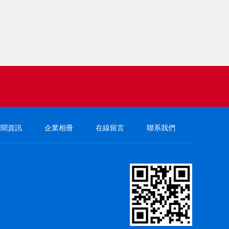
新聞資訊
企業相冊
在線留言
聯系我們