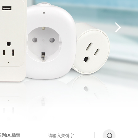
系列DC插頭