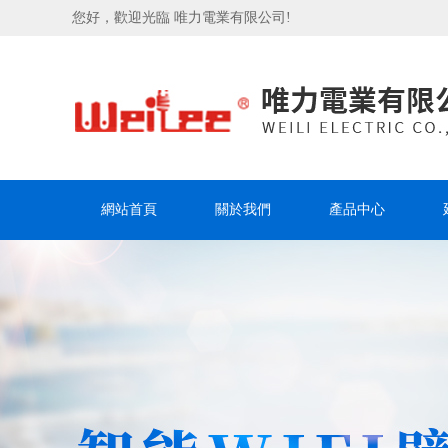
您好，歡迎光臨 唯力電業有限公司!
網站首頁
關於我們
產品中心
聯系我們