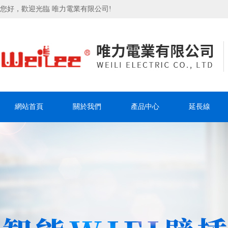
您好，歡迎光臨 唯力電業有限公司!
網站首頁
關於我們
產品中心
延長線
聯系我們