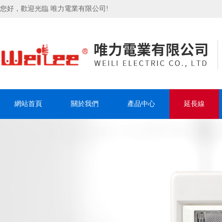
您好，歡迎光臨 唯力電業有限公司!
網站首頁
關於我們
產品中心
延長線
聯系我們